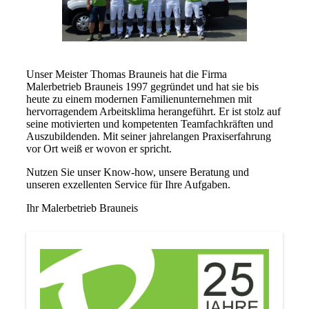
Unser Meister Thomas Brauneis hat die Firma
Malerbetrieb Brauneis 1997 gegründet und hat sie bis
heute zu einem modernen Familienunternehmen mit
hervorragendem Arbeitsklima herangeführt. Er ist stolz auf
seine motivierten und kompetenten Teamfachkräften und
Auszubildenden. Mit seiner jahrelangen Praxiserfahrung
vor Ort weiß er wovon er spricht.
Nutzen Sie unser Know-how, unsere Beratung und
unseren exzellenten Service für Ihre Aufgaben.
Ihr Malerbetrieb Brauneis