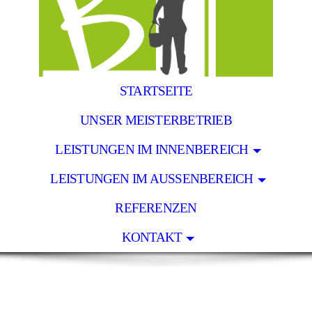
STARTSEITE
UNSER MEISTERBETRIEB
LEISTUNGEN IM INNENBEREICH
LEISTUNGEN IM AUSSENBEREICH
REFERENZEN
KONTAKT