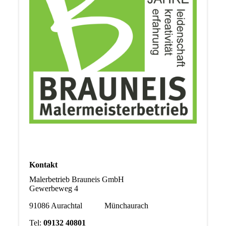
Kontakt
Malerbetrieb Brauneis GmbH
Gewerbeweg 4
91086 Aurachtal Münchaurach
Tel:
09132 40801