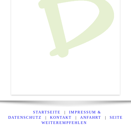
STARTSEITE
|
IMPRESSUM &
DATENSCHUTZ
|
KONTAKT
|
ANFAHRT
|
SEITE
WEITEREMPFEHLEN