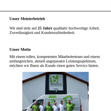
Unser Meisterbetrieb
Wir sind stolz auf
25 Jahre
qualitativ hochwertige Arbeit,
Zuverlässigkeit und Kundenzufriedenheit.
Unser Motto
Mit einem tollen, kompetenten Mitarbeiterteam und einem
umfangreichen, aktuell angepassten Leistungsspektrum,
möchten wir Ihnen als Kunde einen guten Service bieten.