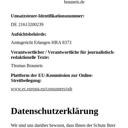
brauneis.de
Umsatzsteuer-Identifikationsnummer:
DE 21613200239
Aufsichtsbehörde:
Amtsgericht Erlangen HRA 8373
Verantwortlicher / Verantwortliche für journalistisch-
redaktionelle Texte:
Thomas Brauneis
Plattform der EU-Kommission zur Online-
Streitbeilegung:
www.ec.europa.eu/consumers/odr
Datenschutz­erklärung
Wir sind uns darüber bewusst, dass Ihnen der Schutz Ihrer