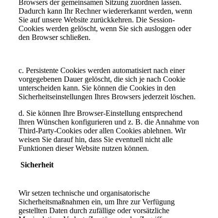
Browsers der gemeinsamen Sitzung zuordnen lassen.
Dadurch kann Ihr Rechner wiedererkannt werden, wenn
Sie auf unsere Website zurückkehren. Die Session-
Cookies werden gelöscht, wenn Sie sich ausloggen oder
den Browser schließen.
c. Persistente Cookies werden automatisiert nach einer
vorgegebenen Dauer gelöscht, die sich je nach Cookie
unterscheiden kann. Sie können die Cookies in den
Sicherheitseinstellungen Ihres Browsers jederzeit löschen.
d. Sie können Ihre Browser-Einstellung entsprechend
Ihren Wünschen konfigurieren und z. B. die Annahme von
Third-Party-Cookies oder allen Cookies ablehnen. Wir
weisen Sie darauf hin, dass Sie eventuell nicht alle
Funktionen dieser Website nutzen können.
Sicherheit
Wir setzen technische und organisatorische
Sicherheitsmaßnahmen ein, um Ihre zur Verfügung
gestellten Daten durch zufällige oder vorsätzliche