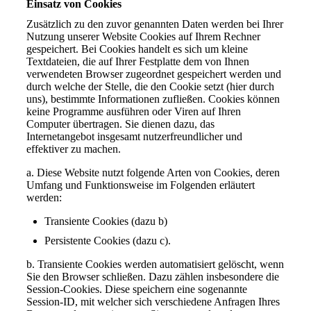
Einsatz von Cookies
Zusätzlich zu den zuvor genannten Daten werden bei Ihrer
Nutzung unserer Website Cookies auf Ihrem Rechner
gespeichert. Bei Cookies handelt es sich um kleine
Textdateien, die auf Ihrer Festplatte dem von Ihnen
verwendeten Browser zugeordnet gespeichert werden und
durch welche der Stelle, die den Cookie setzt (hier durch
uns), bestimmte Informationen zufließen. Cookies können
keine Programme ausführen oder Viren auf Ihren
Computer übertragen. Sie dienen dazu, das
Internetangebot insgesamt nutzerfreundlicher und
effektiver zu machen.
a. Diese Website nutzt folgende Arten von Cookies, deren
Umfang und Funktionsweise im Folgenden erläutert
werden:
Transiente Cookies (dazu b)
Persistente Cookies (dazu c).
b. Transiente Cookies werden automatisiert gelöscht, wenn
Sie den Browser schließen. Dazu zählen insbesondere die
Session-Cookies. Diese speichern eine sogenannte
Session-ID, mit welcher sich verschiedene Anfragen Ihres