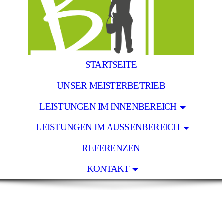
STARTSEITE
UNSER MEISTERBETRIEB
LEISTUNGEN IM INNENBEREICH
LEISTUNGEN IM AUSSENBEREICH
REFERENZEN
KONTAKT