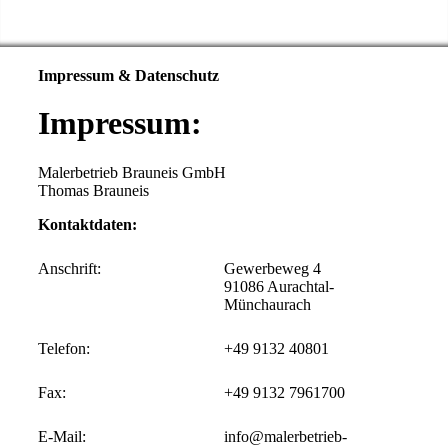
Impressum & Datenschutz
Impressum:
Malerbetrieb Brauneis GmbH
Thomas Brauneis
Kontaktdaten:
Anschrift:
Gewerbeweg 4
91086 Aurachtal-
Münchaurach
Telefon:
+49 9132 40801
Fax:
+49 9132 7961700
E-Mail:
info@malerbetrieb-