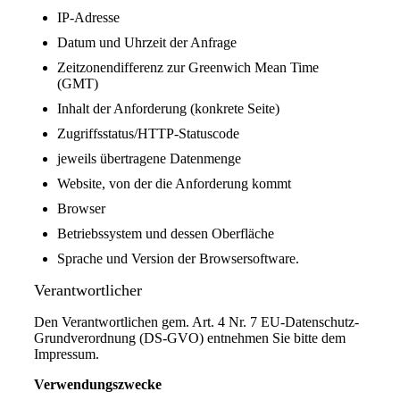
IP-Adresse
Datum und Uhrzeit der Anfrage
Zeitzonendifferenz zur Greenwich Mean Time
(GMT)
Inhalt der Anforderung (konkrete Seite)
Zugriffsstatus/HTTP-Statuscode
jeweils übertragene Datenmenge
Website, von der die Anforderung kommt
Browser
Betriebssystem und dessen Oberfläche
Sprache und Version der Browsersoftware.
Verantwortlicher
Den Verantwortlichen gem. Art. 4 Nr. 7 EU-Datenschutz-
Grundverordnung (DS-GVO) entnehmen Sie bitte dem
Impressum.
Verwendungszwecke