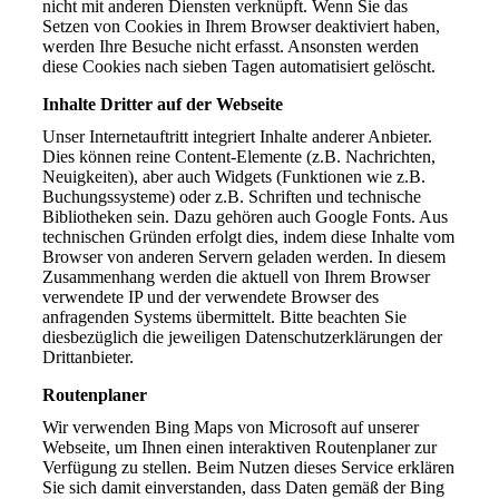
nicht mit anderen Diensten verknüpft. Wenn Sie das
Setzen von Cookies in Ihrem Browser deaktiviert haben,
werden Ihre Besuche nicht erfasst. Ansonsten werden
diese Cookies nach sieben Tagen automatisiert gelöscht.
Inhalte Dritter auf der Webseite
Unser Internetauftritt integriert Inhalte anderer Anbieter.
Dies können reine Content-Elemente (z.B. Nachrichten,
Neuigkeiten), aber auch Widgets (Funktionen wie z.B.
Buchungssysteme) oder z.B. Schriften und technische
Bibliotheken sein. Dazu gehören auch Google Fonts. Aus
technischen Gründen erfolgt dies, indem diese Inhalte vom
Browser von anderen Servern geladen werden. In diesem
Zusammenhang werden die aktuell von Ihrem Browser
verwendete IP und der verwendete Browser des
anfragenden Systems übermittelt. Bitte beachten Sie
diesbezüglich die jeweiligen Datenschutzerklärungen der
Drittanbieter.
Routenplaner
Wir verwenden Bing Maps von Microsoft auf unserer
Webseite, um Ihnen einen interaktiven Routenplaner zur
Verfügung zu stellen. Beim Nutzen dieses Service erklären
Sie sich damit einverstanden, dass Daten gemäß der Bing