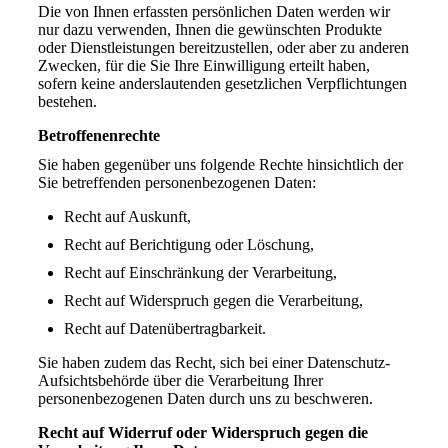
Die von Ihnen erfassten persönlichen Daten werden wir
nur dazu verwenden, Ihnen die gewünschten Produkte
oder Dienstleistungen bereitzustellen, oder aber zu anderen
Zwecken, für die Sie Ihre Einwilligung erteilt haben,
sofern keine anderslautenden gesetzlichen Verpflichtungen
bestehen.
Betroffenenrechte
Sie haben gegenüber uns folgende Rechte hinsichtlich der
Sie betreffenden personenbezogenen Daten:
Recht auf Auskunft,
Recht auf Berichtigung oder Löschung,
Recht auf Einschränkung der Verarbeitung,
Recht auf Widerspruch gegen die Verarbeitung,
Recht auf Datenübertragbarkeit.
Sie haben zudem das Recht, sich bei einer Datenschutz-
Aufsichtsbehörde über die Verarbeitung Ihrer
personenbezogenen Daten durch uns zu beschweren.
Recht auf Widerruf oder Widerspruch gegen die