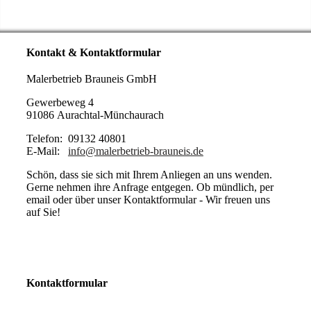
Kontakt & Kontaktformular
Malerbetrieb Brauneis GmbH
Gewerbeweg 4
91086 Aurachtal-Münchaurach
Telefon: 09132 40801
E-Mail:
info@malerbetrieb-brauneis.de
Schön, dass sie sich mit Ihrem Anliegen an uns wenden.
Gerne nehmen ihre Anfrage entgegen. Ob mündlich, per
email oder über unser Kontaktformular - Wir freuen uns
auf Sie!
Kontaktformular