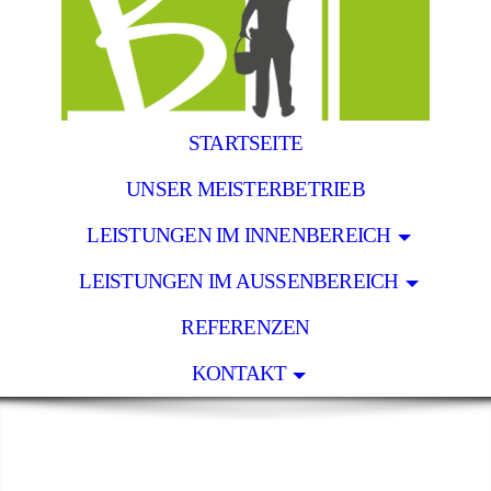
STARTSEITE
UNSER MEISTERBETRIEB
LEISTUNGEN IM INNENBEREICH
LEISTUNGEN IM AUSSENBEREICH
REFERENZEN
KONTAKT